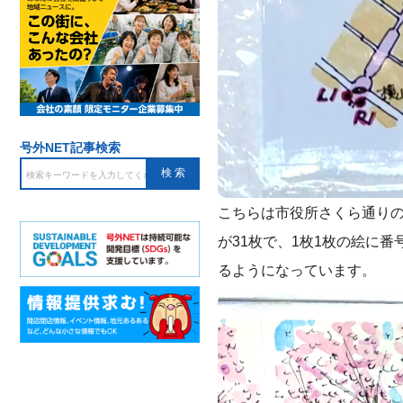
号外NET記事検索
こちらは市役所さくら通りの
が31枚で、1枚1枚の絵に
るようになっています。