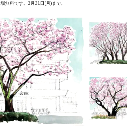
無料です。3月31日(月)まで。