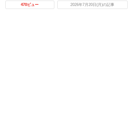
470ビュー
2026年7月20日(月)の記事