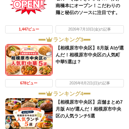
南橋本にオープン！こだわりの
麺と秘伝のソースに注目です。
1,447ビュー
2026年7月10日(金)の記事
ランキング3
【相模原市中央区】8月版 AIが選
んだ！相模原市中央区の人気町
中華5選は？
678ビュー
2026年8月2日(日)の記事
ランキング4
【相模原市中央区】店舗まとめ7
月版 AIが選んだ！相模原市中央
区の人気ランチ5選