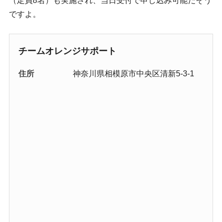
（定員8名）も実施され、当日受付で申し込み可能だそう
ですよ。
チームオレンジサポート
住所
神奈川県相模原市中央区清新5-3-1