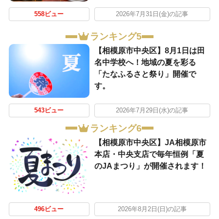
558ビュー
2026年7月31日(金)の記事
ランキング5
【相模原市中央区】8月1日は田
名中学校へ！地域の夏を彩る
「たなふるさと祭り」開催で
す。
543ビュー
2026年7月29日(水)の記事
ランキング6
【相模原市中央区】JA相模原市
本店・中央支店で毎年恒例「夏
のJAまつり」が開催されます！
496ビュー
2026年8月2日(日)の記事