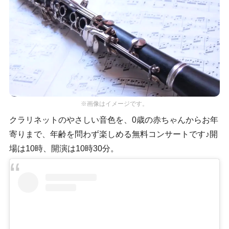
※画像はイメージです。
クラリネットのやさしい音色を、0歳の赤ちゃんからお年
寄りまで、年齢を問わず楽しめる無料コンサートです♪開
場は10時、開演は10時30分。