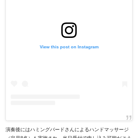
View this post on Instagram
演奏後にはハミングバードさんによるハンドマッサージ