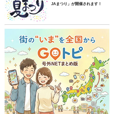
JAまつり」が開催されます！