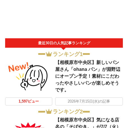
最近30日の人気記事ランキング
ランキング1
【相模原市中央区】新しいパン
屋さん「ohana パン」が淵野辺
にオープン予定！素材にこだわ
ったやさしいパンが楽しめそう
です。
1,597ビュー
2026年7月15日(水)の記事
ランキング2
【相模原市中央区】気になる店
名の「そばやき。」が7/7（火）