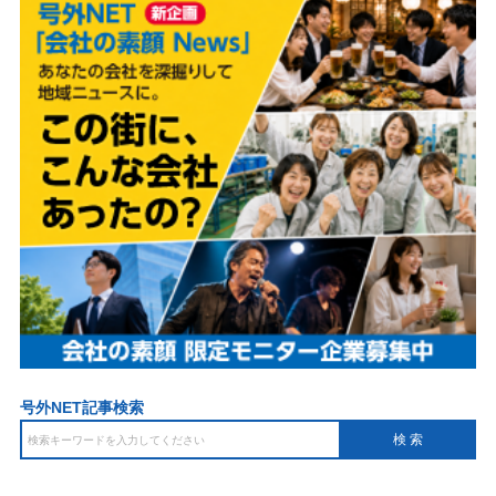
号外NET記事検索