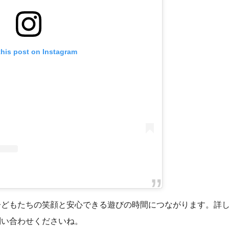
this post on Instagram
子どもたちの笑顔と安心できる遊びの時間につながります。詳
問い合わせくださいね。