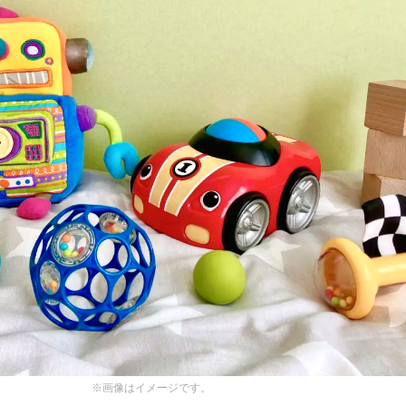
※画像はイメージです。