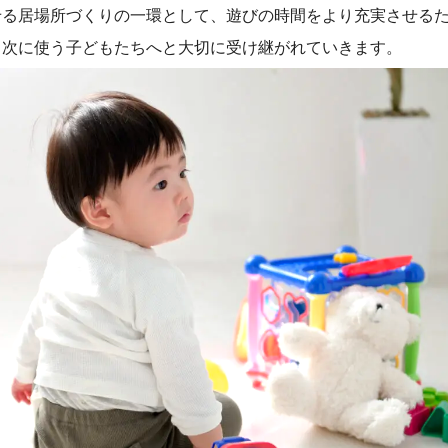
せる居場所づくりの一環として、遊びの時間をより充実させる
、次に使う子どもたちへと大切に受け継がれていきます。